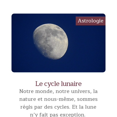
Le cycle lunaire
Notre monde, notre univers, la
nature et nous-même, sommes
régis par des cycles. Et la lune
n’y fait pas exception.