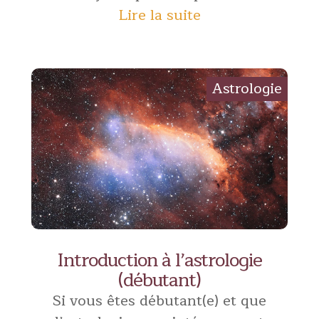
Lire la suite
Introduction à l’astrologie
(débutant)
Si vous êtes débutant(e) et que