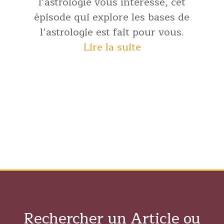
l’astrologie vous intéresse, cet
épisode qui explore les bases de
l’astrologie est fait pour vous.
Lire la suite
Rechercher un Article ou