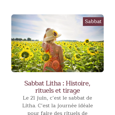
Sabbat Litha : Histoire,
rituels et tirage
Le 21 juin, c’est le sabbat de
Litha. C’est la journée idéale
pour faire des rituels de