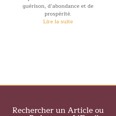
guérison, d’abondance et de
prospérité.
Lire la suite
Rechercher un Article ou