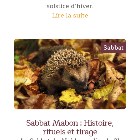
solstice d’hiver.
Lire la suite
Sabbat Mabon : Histoire,
rituels et tirage