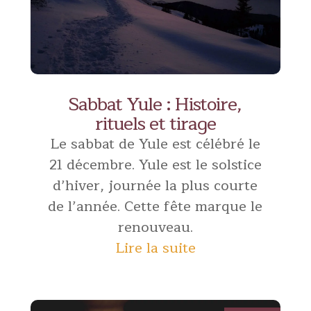
Sabbat Yule : Histoire,
rituels et tirage
Le sabbat de Yule est célébré le
21 décembre. Yule est le solstice
d’hiver, journée la plus courte
de l’année. Cette fête marque le
renouveau.
Lire la suite