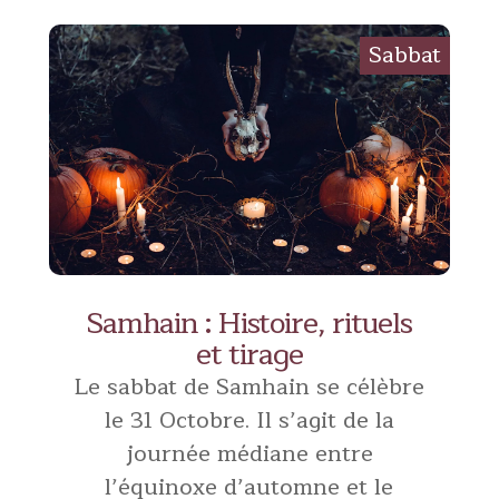
Samhain : Histoire, rituels
et tirage
Le sabbat de Samhain se célèbre
le 31 Octobre. Il s’agit de la
journée médiane entre
l’équinoxe d’automne et le