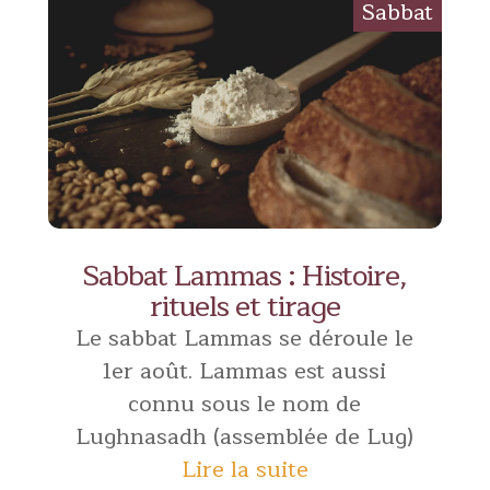
Sabbat Lammas : Histoire,
rituels et tirage
Le sabbat Lammas se déroule le
1er août. Lammas est aussi
connu sous le nom de
Lughnasadh (assemblée de Lug)
Lire la suite