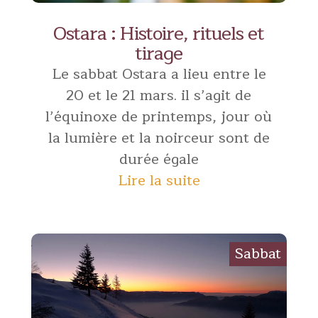
Ostara : Histoire, rituels et
tirage
Le sabbat Ostara a lieu entre le
20 et le 21 mars. il s’agit de
l’équinoxe de printemps, jour où
la lumière et la noirceur sont de
durée égale
Lire la suite