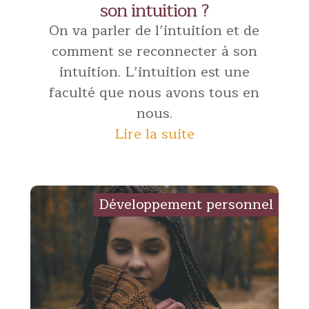
son intuition ?
On va parler de l’intuition et de
comment se reconnecter à son
intuition. L’intuition est une
faculté que nous avons tous en
nous.
Lire la suite