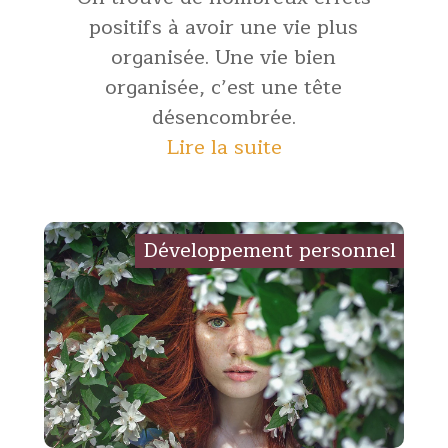
positifs à avoir une vie plus
organisée. Une vie bien
organisée, c’est une tête
désencombrée.
Lire la suite