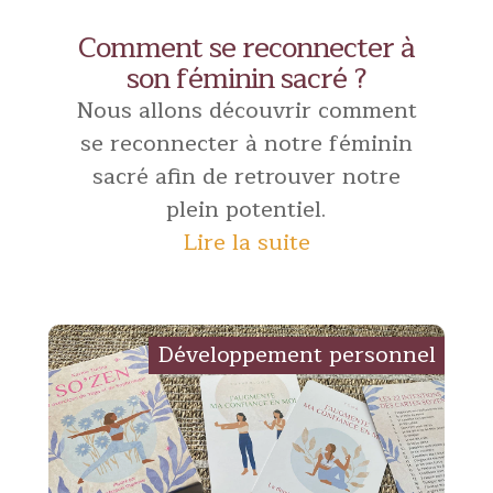
Comment se reconnecter à
son féminin sacré ?
Nous allons découvrir comment
se reconnecter à notre féminin
sacré afin de retrouver notre
plein potentiel.
Lire la suite