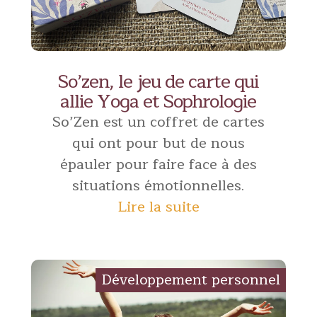
So’zen, le jeu de carte qui
allie Yoga et Sophrologie
So’Zen est un coffret de cartes
qui ont pour but de nous
épauler pour faire face à des
situations émotionnelles.
Lire la suite