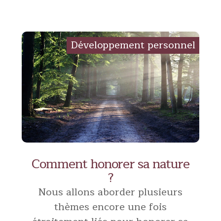
Comment honorer sa nature
?
Nous allons aborder plusieurs
thèmes encore une fois