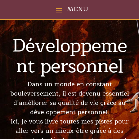
Développeme
nt personnel
Dans un monde en constant
bouleversement, il est devenu essentiel
d’améliorer sa qualité de vie grâce au
développement personnel.
Ici, je vous livre toutes mes pistes pour
aller vers un mieux-être grâce à des