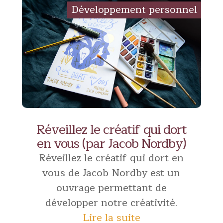
Réveillez le créatif qui dort
en vous (par Jacob Nordby)
Réveillez le créatif qui dort en
vous de Jacob Nordby est un
ouvrage permettant de
développer notre créativité.
Lire la suite