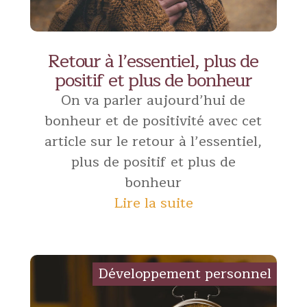
Retour à l’essentiel, plus de
positif et plus de bonheur
On va parler aujourd’hui de
bonheur et de positivité avec cet
article sur le retour à l’essentiel,
plus de positif et plus de
bonheur
Lire la suite