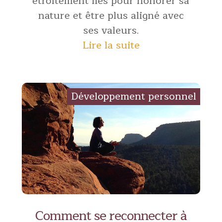
étroitement liés pour honorer sa
nature et être plus aligné avec
ses valeurs.
Lire la suite
Comment se reconnecter à