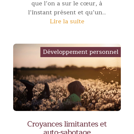
que l’on a sur le cœur, à
l’instant présent et qu’un...
Lire la suite
Croyances limitantes et
auto-sabotage