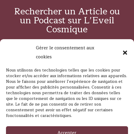
Rechercher un Article ou
un Podcast sur L’Eveil
Cosmique
Gérer le consentement aux
cookies
Nous utilisons des technologies telles que les cookies pour
Suivez L’Eveil Cosmique
stocker et/ou accéder aux informations relatives aux appareils.
Nous le faisons pour améliorer l’expérience de navigation et
pour afficher des publicités personnalisées. Consentir à ces
technologies nous permettra de traiter des données telles
que le comportement de navigation ou les ID uniques sur ce
site. Le fait de ne pas consentir ou de retirer son
consentement peut avoir un effet négatif sur certaines
fonctonnalités et caractéristiques.
Contacter L’Éveil Cosmique
Accepter