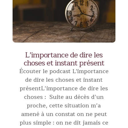
L’importance de dire les
choses et instant présent
Écouter le podcast L'importance
de dire les choses et instant
présentL’importance de dire les
choses : Suite au décès d’un
proche, cette situation m’a
amené à un constat on ne peut
plus simple : on ne dit jamais ce