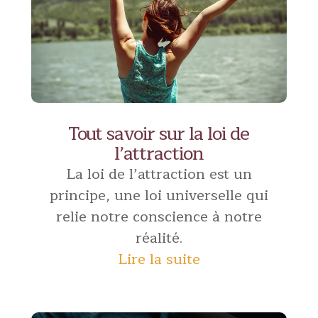
Tout savoir sur la loi de
l’attraction
La loi de l’attraction est un
principe, une loi universelle qui
relie notre conscience à notre
réalité.
Lire la suite