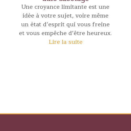
Une croyance limitante est une
idée à votre sujet, voire même
un état d’esprit qui vous freine
et vous empêche d’être heureux.
Lire la suite